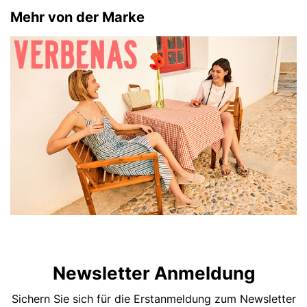
Mehr von der Marke
Newsletter Anmeldung
Sichern Sie sich für die Erstanmeldung zum Newsletter