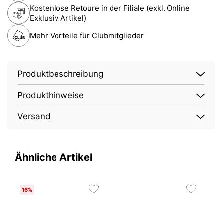
Kostenlose Retoure in der Filiale (exkl. Online
Exklusiv Artikel)
Mehr Vorteile für Clubmitglieder
Produktbeschreibung
Produkthinweise
Versand
Ähnliche Artikel
16%