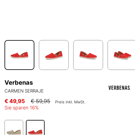
Verbenas
CARMEN SERRAJE
€ 49,95
€ 59,95
Preis inkl. MwSt.
Sie sparen
16
%