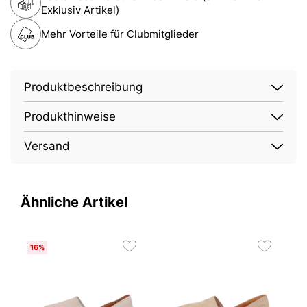
Exklusiv Artikel)
Mehr Vorteile für Clubmitglieder
Produktbeschreibung
Produkthinweise
Versand
Ähnliche Artikel
16%