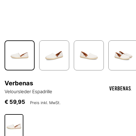
Verbenas
Veloursleder Espadrille
€ 59,95
Preis inkl. MwSt.