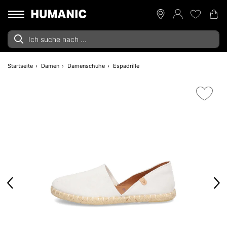
Startseite
Damen
Damenschuhe
Espadrille