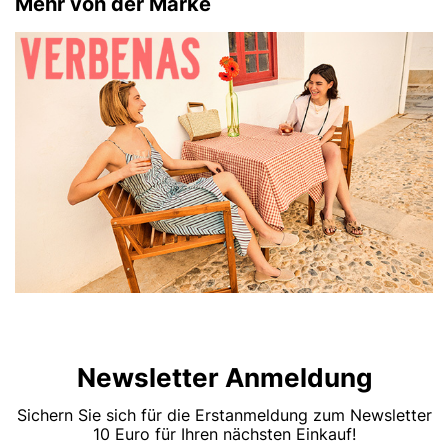
Mehr von der Marke
Newsletter Anmeldung
Sichern Sie sich für die Erstanmeldung zum Newsletter
10 Euro für Ihren nächsten Einkauf!