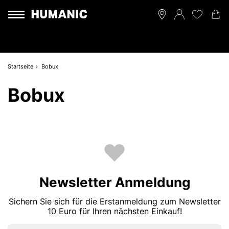
Startseite
Bobux
Bobux
Newsletter Anmeldung
Sichern Sie sich für die Erstanmeldung zum Newsletter
10 Euro für Ihren nächsten Einkauf!