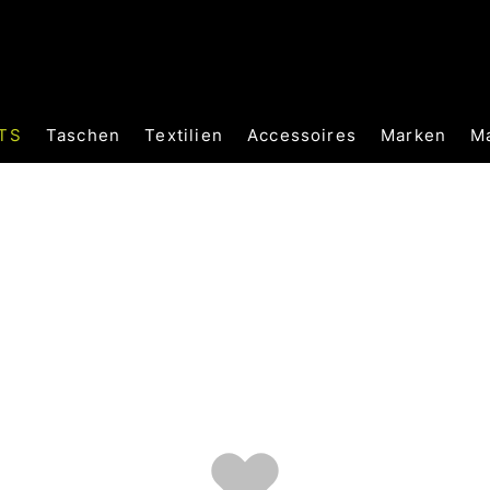
TS
Taschen
Textilien
Accessoires
Marken
M