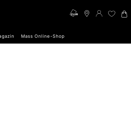
agazin
Mass Online-Shop