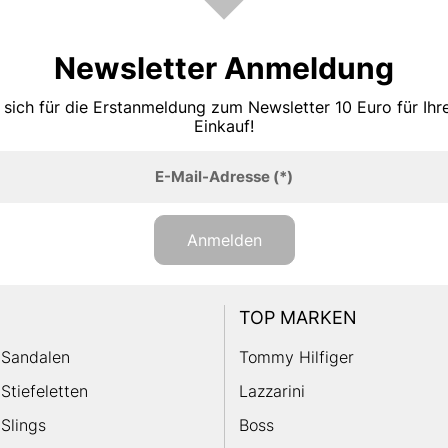
Newsletter Anmeldung
 sich für die Erstanmeldung zum Newsletter 10 Euro für Ih
Einkauf!
E-Mail-Adresse
(*)
Anmelden
TOP MARKEN
Sandalen
Tommy Hilfiger
Stiefeletten
Lazzarini
Slings
Boss