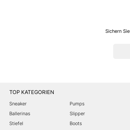
Sichern Sie
TOP KATEGORIEN
Sneaker
Pumps
Ballerinas
Slipper
Stiefel
Boots