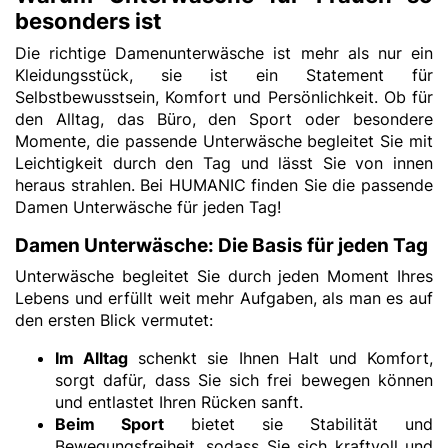
besonders ist
Die richtige Damenunterwäsche ist mehr als nur ein
Kleidungsstück, sie ist ein Statement für
Selbstbewusstsein, Komfort und Persönlichkeit. Ob für
den Alltag, das Büro, den Sport oder besondere
Momente, die passende Unterwäsche begleitet Sie mit
Leichtigkeit durch den Tag und lässt Sie von innen
heraus strahlen. Bei HUMANIC finden Sie die passende
Damen Unterwäsche für jeden Tag!
Damen Unterwäsche: Die Basis für jeden Tag
Unterwäsche begleitet Sie durch jeden Moment Ihres
Lebens und erfüllt weit mehr Aufgaben, als man es auf
den ersten Blick vermutet:
Im Alltag
schenkt sie Ihnen
Halt und Komfort,
sorgt dafür, dass Sie sich frei bewegen können
und entlastet Ihren Rücken sanft.
Beim Sport
bietet sie Stabilität und
Bewegungsfreiheit, sodass Sie sich kraftvoll und