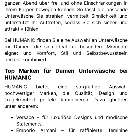
ganzen Abend über frei und ohne Einschränkungen in
Ihrem Körper bewegen können. So lässt die passende
Unterwäsche Sie strahlen, vermittelt Sinnlichkeit und
unterstützt Ihr Auftreten, sodass Sie sich sicher und
attraktiv fühlen.
Bei HUMANIC finden Sie eine Auswahl an Unterwäsche
für Damen, die sich ideal für besondere Momente
eignet und Komfort, Stil und Selbstbewusstsein
perfekt kombiniert.
Top Marken für Damen Unterwäsche bei
HUMANIC
HUMANIC bietet eine sorgfältige Auswahl
hochwertiger Marken, die Qualität, Design und
Tragekomfort perfekt kombinieren. Dazu gheören
unter anderem:
Versace
– für luxuriöse Designs und modische
Statements.
Emporio Armani
– für raffinierte, feminine