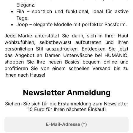
Eleganz.
Fila
– sportlich und funktional, ideal für aktive
Tage.
Joop
– elegante Modelle mit perfekter Passform.
Jede Marke unterstützt Sie darin, sich in Ihrer Haut
wohlzufühlen, selbstbewusst aufzutreten und Ihren
persönlichen Stil auszudrücken. Entdecken Sie jetzt
das Angebot an Damen Unterwäsche bei HUMANIC,
shoppen Sie Ihre neuen Basics bequem online und
profitieren Sie von einem schnellen Versand bis zu
Ihnen nach Hause!
Newsletter Anmeldung
Sichern Sie sich für die Erstanmeldung zum Newsletter
10 Euro für Ihren nächsten Einkauf!
E-Mail-Adresse
(*)