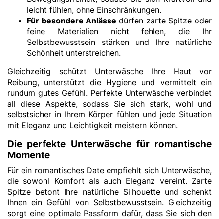
leicht fühlen, ohne Einschränkungen.
Für besondere Anlässe
dürfen zarte Spitze oder
feine Materialien nicht fehlen, die Ihr
Selbstbewusstsein stärken und Ihre natürliche
Schönheit unterstreichen.
Gleichzeitig schützt Unterwäsche Ihre Haut vor
Reibung, unterstützt die Hygiene und vermittelt ein
rundum gutes Gefühl. Perfekte Unterwäsche verbindet
all diese Aspekte, sodass Sie sich stark, wohl und
selbstsicher in Ihrem Körper fühlen und jede Situation
mit Eleganz und Leichtigkeit meistern können.
Die perfekte Unterwäsche für romantische
Momente
Für ein romantisches Date empfiehlt sich Unterwäsche,
die sowohl Komfort als auch Eleganz vereint. Zarte
Spitze betont Ihre natürliche Silhouette und schenkt
Ihnen ein Gefühl von Selbstbewusstsein. Gleichzeitig
sorgt eine optimale Passform dafür, dass Sie sich den