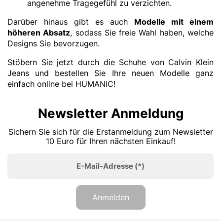
angenehme Tragegefühl zu verzichten.
Darüber hinaus gibt es auch
Modelle mit einem
höheren Absatz
, sodass Sie freie Wahl haben, welche
Designs Sie bevorzugen.
Stöbern Sie jetzt durch die Schuhe von Calvin Klein
Jeans und bestellen Sie Ihre neuen Modelle ganz
einfach online bei HUMANIC!
Newsletter Anmeldung
Sichern Sie sich für die Erstanmeldung zum Newsletter
10 Euro für Ihren nächsten Einkauf!
E-Mail-Adresse
(*)
Anmelden