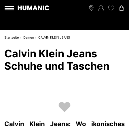
Startseite
Damen
CALVIN KLEIN JEANS
Calvin Klein Jeans
Schuhe und Taschen
Calvin Klein Jeans: Wo ikonisches