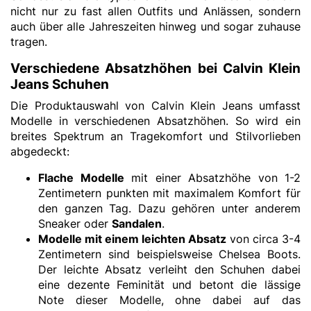
nicht nur zu fast allen Outfits und Anlässen, sondern
auch über alle Jahreszeiten hinweg und sogar zuhause
tragen.
Verschiedene Absatzhöhen bei Calvin Klein
Jeans Schuhen
Die Produktauswahl von Calvin Klein Jeans umfasst
Modelle in verschiedenen Absatzhöhen. So wird ein
breites Spektrum an Tragekomfort und Stilvorlieben
abgedeckt:
Flache Modelle
mit einer Absatzhöhe von 1-2
Zentimetern punkten mit maximalem Komfort für
den ganzen Tag. Dazu gehören unter anderem
Sneaker oder
Sandalen
.
Modelle mit einem leichten Absatz
von circa 3-4
Zentimetern sind beispielsweise Chelsea Boots.
Der leichte Absatz verleiht den Schuhen dabei
eine dezente Feminität und betont die lässige
Note dieser Modelle, ohne dabei auf das