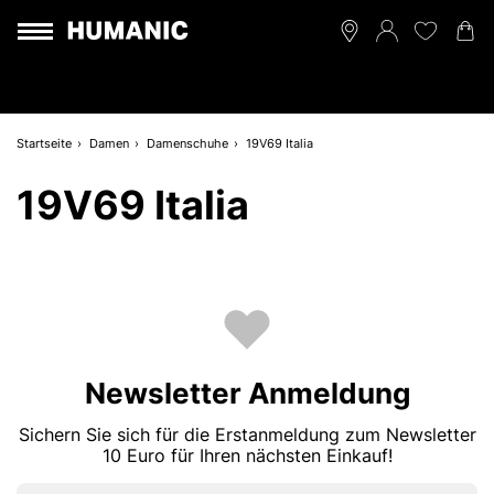
Startseite
Damen
Damenschuhe
19V69 Italia
19V69 Italia
Newsletter Anmeldung
Sichern Sie sich für die Erstanmeldung zum Newsletter
10 Euro für Ihren nächsten Einkauf!