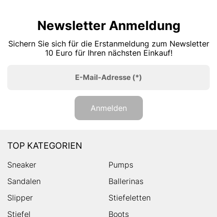
Newsletter Anmeldung
Sichern Sie sich für die Erstanmeldung zum Newsletter
10 Euro für Ihren nächsten Einkauf!
E-Mail-Adresse
(*)
Anmelden
TOP KATEGORIEN
Sneaker
Pumps
Sandalen
Ballerinas
Slipper
Stiefeletten
Stiefel
Boots