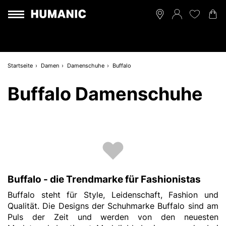
Startseite
Damen
Damenschuhe
Buffalo
Buffalo Damenschuhe
Buffalo - die Trendmarke für Fashionistas
Buffalo steht für Style, Leidenschaft, Fashion und
Qualität. Die Designs der
Schuhmarke Buffalo
sind am
Puls der Zeit und werden von den neuesten