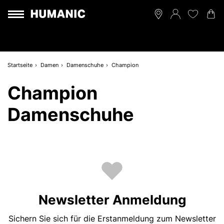
Startseite
Damen
Damenschuhe
Champion
Champion
Damenschuhe
Newsletter Anmeldung
Sichern Sie sich für die Erstanmeldung zum Newsletter