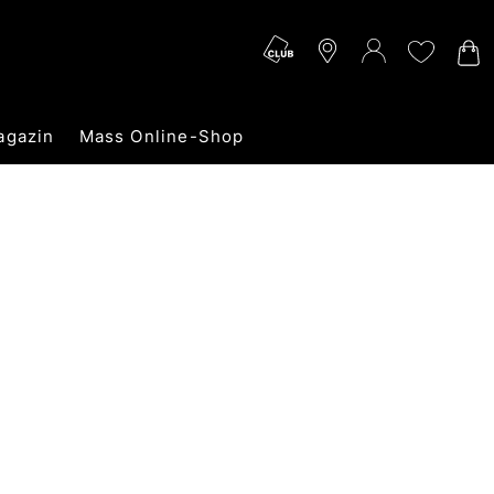
agazin
Mass Online-Shop