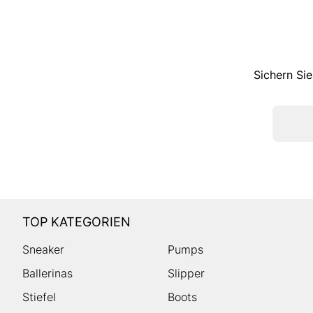
Sichern Sie
TOP KATEGORIEN
Sneaker
Pumps
Ballerinas
Slipper
Stiefel
Boots