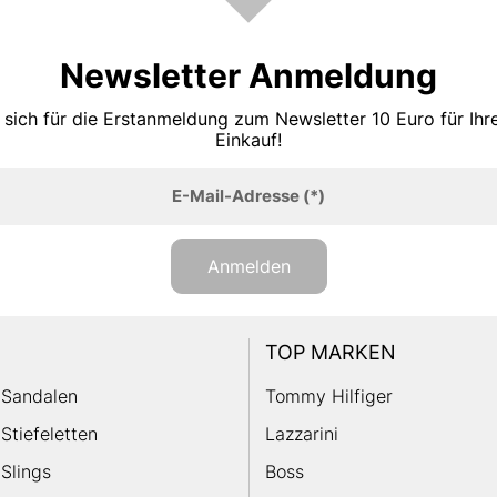
Newsletter Anmeldung
 sich für die Erstanmeldung zum Newsletter 10 Euro für Ih
Einkauf!
E-Mail-Adresse
(*)
Anmelden
TOP MARKEN
Sandalen
Tommy Hilfiger
Stiefeletten
Lazzarini
Slings
Boss