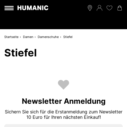
Startseite
Damen
Damenschuhe
Stiefel
Stiefel
Newsletter Anmeldung
Sichern Sie sich für die Erstanmeldung zum Newsletter
10 Euro für Ihren nächsten Einkauf!