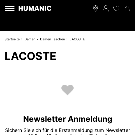
Startseite
Damen
Damen Taschen
LACOSTE
LACOSTE
Newsletter Anmeldung
Sichern Sie sich für die Erstanmeldung zum Newsletter