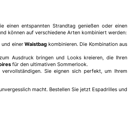
Sie einen entspannten Strandtag genießen oder einen
 und können auf verschiedene Arten kombiniert werden:
 und einer
Waistbag
kombinieren. Die Kombination aus
 zum Ausdruck bringen und Looks kreieren, die Ihren
oires
für den ultimativen Sommerlook.
 vervollständigen. Sie eignen sich perfekt, um Ihrem
vergesslich macht. Bestellen Sie jetzt Espadrilles und