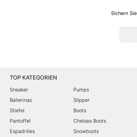
Sichern Sie
TOP KATEGORIEN
Sneaker
Pumps
Ballerinas
Slipper
Stiefel
Boots
Pantoffel
Chelsea Boots
Espadrilles
Snowboots