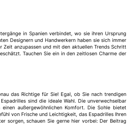
ntergänge in Spanien verbindet, wo sie ihren Ursprung
lanten Designern und Handwerkern haben sie sich immer
r Zeit anzupassen und mit den aktuellen Trends Schritt
eschätzt. Tauchen Sie ein in den
zeitlosen Charme der
au das Richtige für Sie! Egal, ob Sie nach trendigen
 Espadrilles sind die ideale Wahl. Die unverwechselbar
 einen außergewöhnlichen Komfort. Die Sohle bietet
ühl von Frische und Leichtigkeit, das Espadrilles Ihren
r sorgen, schauen Sie gerne hier vorbei: Der Beitrag