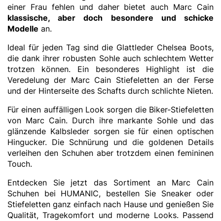
einer Frau fehlen und daher bietet auch Marc Cain
klassische, aber doch besondere und schicke
Modelle
an.
Ideal für jeden Tag sind die Glattleder Chelsea Boots,
die dank ihrer robusten Sohle auch schlechtem Wetter
trotzen können. Ein besonderes Highlight ist die
Veredelung der Marc Cain Stiefeletten an der Ferse
und der Hinterseite des Schafts durch schlichte Nieten.
Für einen auffälligen Look sorgen die Biker-Stiefeletten
von Marc Cain. Durch ihre markante Sohle und das
glänzende Kalbsleder sorgen sie für einen optischen
Hingucker. Die Schnürung und die goldenen Details
verleihen den Schuhen aber trotzdem einen femininen
Touch.
Entdecken Sie jetzt das Sortiment an Marc Cain
Schuhen bei HUMANIC, bestellen Sie Sneaker oder
Stiefeletten ganz einfach nach Hause und genießen Sie
Qualität, Tragekomfort und moderne Looks. Passend