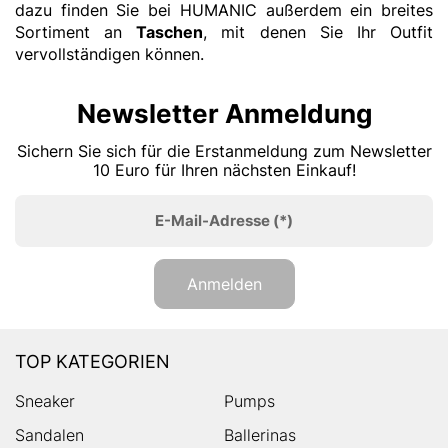
dazu finden Sie bei HUMANIC außerdem ein breites
Sortiment an
Taschen
, mit denen Sie Ihr Outfit
vervollständigen können.
Newsletter Anmeldung
Sichern Sie sich für die Erstanmeldung zum Newsletter
10 Euro für Ihren nächsten Einkauf!
E-Mail-Adresse
(*)
Anmelden
TOP KATEGORIEN
Sneaker
Pumps
Sandalen
Ballerinas