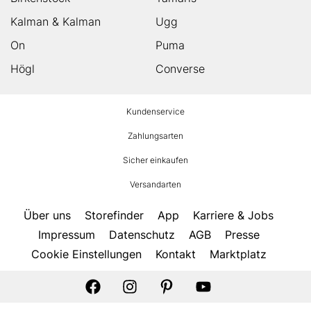
Kalman & Kalman
Ugg
On
Puma
Högl
Converse
HUMANIC
Kundenservice
Footer
Zahlungsarten
Sicher einkaufen
Versandarten
Über uns
Storefinder
App
Karriere & Jobs
Impressum
Datenschutz
AGB
Presse
Cookie Einstellungen
Kontakt
Marktplatz