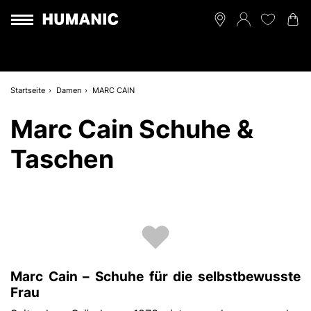
Startseite
Damen
MARC CAIN
Marc Cain Schuhe &
Taschen
Marc Cain – Schuhe für die selbstbewusste
Frau