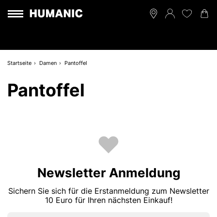
Startseite
Damen
Pantoffel
Pantoffel
Newsletter Anmeldung
Sichern Sie sich für die Erstanmeldung zum Newsletter
10 Euro für Ihren nächsten Einkauf!