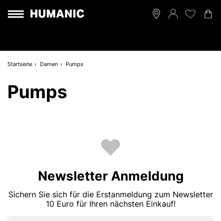
Startseite
Damen
Pumps
Pumps
Newsletter Anmeldung
Sichern Sie sich für die Erstanmeldung zum Newsletter
10 Euro für Ihren nächsten Einkauf!