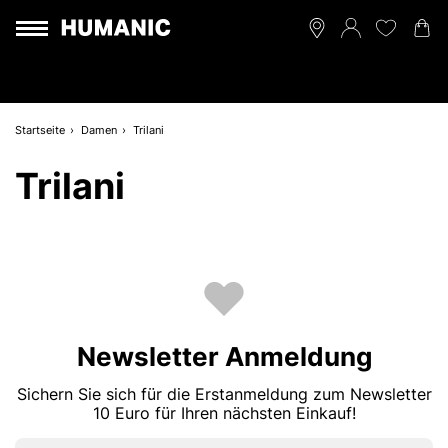
Startseite
Damen
Trilani
Trilani
Newsletter Anmeldung
Sichern Sie sich für die Erstanmeldung zum Newsletter
10 Euro für Ihren nächsten Einkauf!