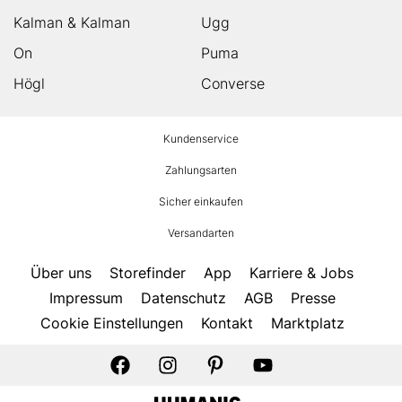
Kalman & Kalman
Ugg
On
Puma
Högl
Converse
HUMANIC
Kundenservice
Footer
Zahlungsarten
Sicher einkaufen
Versandarten
Über uns
Storefinder
App
Karriere & Jobs
Impressum
Datenschutz
AGB
Presse
Cookie Einstellungen
Kontakt
Marktplatz