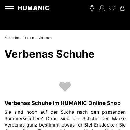
Startseite
Damen
Verbenas
Verbenas Schuhe
Verbenas Schuhe im HUMANIC Online Shop
Sie sind noch auf der Suche nach den passenden
Sommerschuhen? Dann sind die Schuhe der Marke
Verbenas ganz bestimmt etwas für Sie! Entdecken Sie