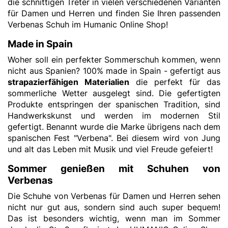
die schnittigen Treter in vielen verschiedenen Varianten
für Damen und Herren und finden Sie Ihren passenden
Verbenas Schuh im Humanic Online Shop!
Made in Spain
Woher soll ein perfekter Sommerschuh kommen, wenn
nicht aus Spanien? 100% made in Spain - gefertigt aus
strapazierfähigen Materialien
die perfekt für das
sommerliche Wetter ausgelegt sind. Die gefertigten
Produkte entspringen der spanischen Tradition, sind
Handwerkskunst und werden im modernen Stil
gefertigt. Benannt wurde die Marke übrigens nach dem
spanischen Fest "Verbena". Bei diesem wird von Jung
und alt das Leben mit Musik und viel Freude gefeiert!
Sommer genießen mit Schuhen von
Verbenas
Die Schuhe von Verbenas für Damen und Herren sehen
nicht nur gut aus, sondern sind auch super bequem!
Das ist besonders wichtig, wenn man im Sommer