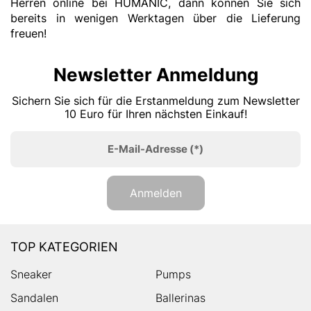
Herren online bei HUMANIC, dann können Sie sich
bereits in wenigen Werktagen über die Lieferung
freuen!
Newsletter Anmeldung
Sichern Sie sich für die Erstanmeldung zum Newsletter
10 Euro für Ihren nächsten Einkauf!
E-Mail-Adresse
(*)
Anmelden
TOP KATEGORIEN
Sneaker
Pumps
Sandalen
Ballerinas