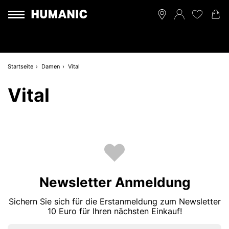
Startseite
Damen
Vital
Vital
Newsletter Anmeldung
Sichern Sie sich für die Erstanmeldung zum Newsletter
10 Euro für Ihren nächsten Einkauf!