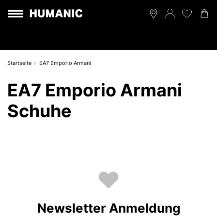
Startseite
EA7 Emporio Armani
EA7 Emporio Armani
Schuhe
Newsletter Anmeldung