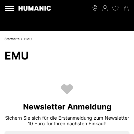
Startseite
EMU
EMU
Newsletter Anmeldung
Sichern Sie sich für die Erstanmeldung zum Newsletter
10 Euro für Ihren nächsten Einkauf!