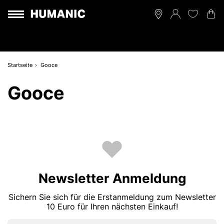
Startseite
Gooce
Gooce
Newsletter Anmeldung
Sichern Sie sich für die Erstanmeldung zum Newsletter
10 Euro für Ihren nächsten Einkauf!