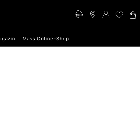
agazin
Mass Online-Shop