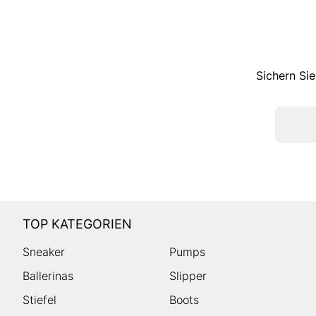
Sichern Sie
TOP KATEGORIEN
Sneaker
Pumps
Ballerinas
Slipper
Stiefel
Boots