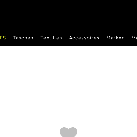
TS
Taschen
Textilien
Accessoires
Marken
M