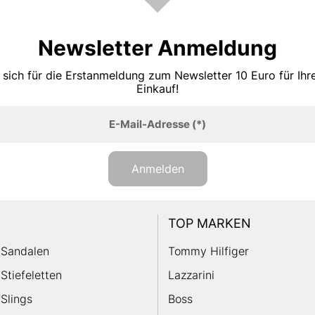
Newsletter Anmeldung
 sich für die Erstanmeldung zum Newsletter 10 Euro für Ih
Einkauf!
E-Mail-Adresse
(*)
Anmelden
TOP MARKEN
Sandalen
Tommy Hilfiger
Stiefeletten
Lazzarini
Slings
Boss