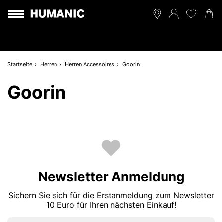
Startseite
Herren
Herren Accessoires
Goorin
Goorin
Newsletter Anmeldung
Sichern Sie sich für die Erstanmeldung zum Newsletter
10 Euro für Ihren nächsten Einkauf!