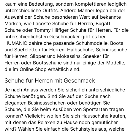
kaum eine Bedeutung, sondern komplettieren lediglich
unterschiedliche Outfits. Andere Männer legen bei der
Auswahl der Schuhe besonderen Wert auf bekannte
Marken, wie Lacoste Schuhe für Herren,
Bugatti
Schuhe oder
Tommy Hilfiger
Schuhe für Herren. Für die
unterschiedlichsten Geschmäcker gibt es bei
HUMANIC zahlreiche passende Schuhmodelle. Boots
und Stiefeletten für Herren, Halbschuhe,
Schnürschuhe
für Herren
, Slipper und Mokassins, Sneaker für
Herren oder Bootsschuhe sind nur einige der Modelle,
die im Online Shop erhältlich sind.
Schuhe für Herren mit Geschmack
Je nach Anlass werden Sie sicherlich unterschiedliche
Schuhe benötigen. Sind Sie auf der Suche nach
eleganten Businessschuhen oder benötigen Sie
Schuhe, die Sie beim Ausüben von Sportarten tragen
können? Vielleicht wollen Sie sich Hausschuhe kaufen,
mit denen das Relaxen zu Hause noch gemütlicher
wird? Wählen Sie einfach die Schuhstyles aus, welche