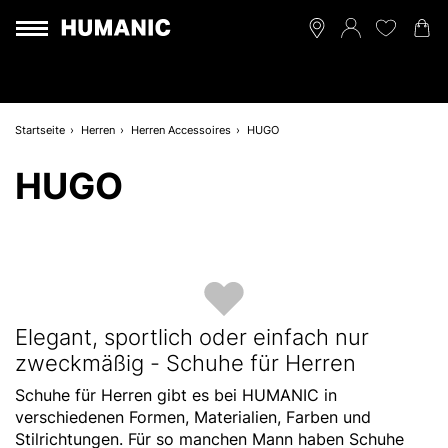
Startseite
Herren
Herren Accessoires
HUGO
HUGO
Elegant, sportlich oder einfach nur
zweckmäßig - Schuhe für Herren
Schuhe für Herren gibt es bei HUMANIC in
verschiedenen Formen, Materialien, Farben und
Stilrichtungen. Für so manchen Mann haben Schuhe