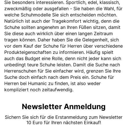
Sie besonders interessieren. Sportlich, edel, klassisch,
zweckmäßig oder ausgefallen - Sie haben die Wahl, für
welche Schuhmodelle Sie sich entscheiden möchten.
Natürlich ist auch der Tragekomfort wichtig, denn die
Schuhe sollten angenehm an Ihren Füßen sitzen, damit
Sie diese auch wirklich über einen langen Zeitraum
tragen können. Daher haben Sie die Gelegenheit, sich
vor dem Kauf der Schuhe für Herren über verschiedene
Produkteigenschaften zu informieren. Häufig spielt
auch das Budget eine Rolle, denn nicht jeder kann sich
unbedingt teure Schuhe leisten. Damit die Suche nach
Herrenschuhen für Sie einfacher wird, grenzen Sie Ihre
Suche doch einfach nach dem Preis ein. Schuhe für
Herren bei Humanic zu finden, ist also weder
kompliziert noch zeitaufwendig.
Newsletter Anmeldung
Sichern Sie sich für die Erstanmeldung zum Newsletter
10 Euro für Ihren nächsten Einkauf!