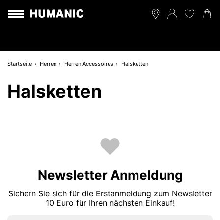
Startseite
Herren
Herren Accessoires
Halsketten
Halsketten
Newsletter Anmeldung
Sichern Sie sich für die Erstanmeldung zum Newsletter
10 Euro für Ihren nächsten Einkauf!