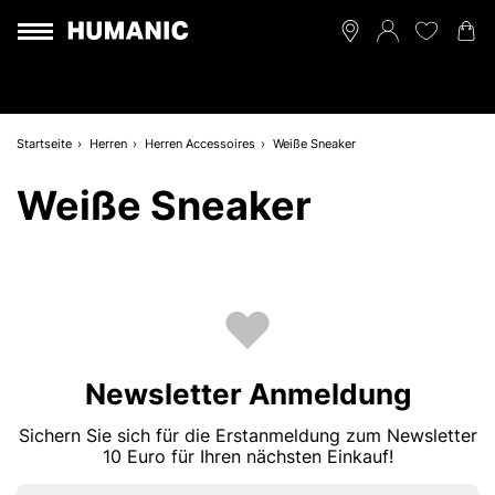
Startseite
Herren
Herren Accessoires
Weiße Sneaker
Weiße Sneaker
Newsletter Anmeldung
Sichern Sie sich für die Erstanmeldung zum Newsletter
10 Euro für Ihren nächsten Einkauf!