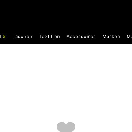
TS
Taschen
Textilien
Accessoires
Marken
M