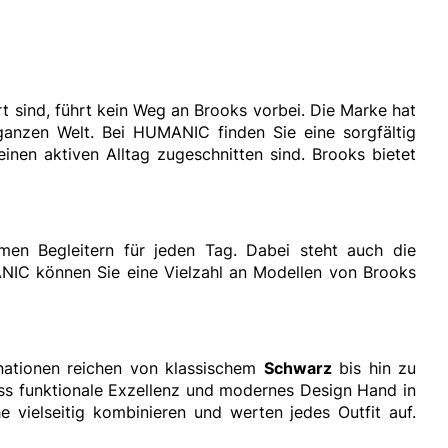
sind, führt kein Weg an Brooks vorbei. Die Marke hat
ganzen Welt. Bei HUMANIC finden Sie eine sorgfältig
inen aktiven Alltag zugeschnitten sind. Brooks bietet
en Begleitern für jeden Tag. Dabei steht auch die
ANIC können Sie eine Vielzahl an Modellen von Brooks
nationen reichen von klassischem
Schwarz
bis hin zu
dass funktionale Exzellenz und modernes Design Hand in
 vielseitig kombinieren und werten jedes Outfit auf.