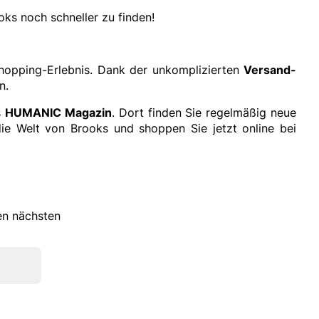
ks noch schneller zu finden!
hopping-Erlebnis. Dank der unkomplizierten
Versand-
n.
s
HUMANIC Magazin
. Dort finden Sie regelmäßig neue
ie Welt von Brooks und shoppen Sie jetzt online bei
ren nächsten