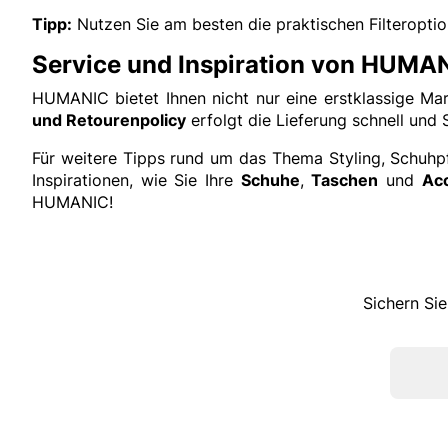
Tipp:
Nutzen Sie am besten die praktischen Filteropti
Service und Inspiration von HUMA
HUMANIC bietet Ihnen nicht nur eine erstklassige Ma
und Retourenpolicy
erfolgt die Lieferung schnell und 
Für weitere Tipps rund um das Thema Styling, Schuhpf
Inspirationen, wie Sie Ihre
Schuhe
,
Taschen
und
Ac
HUMANIC!
Sichern Sie