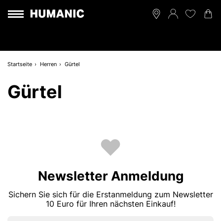
Startseite
Herren
Gürtel
Gürtel
Newsletter Anmeldung
Sichern Sie sich für die Erstanmeldung zum Newsletter
10 Euro für Ihren nächsten Einkauf!