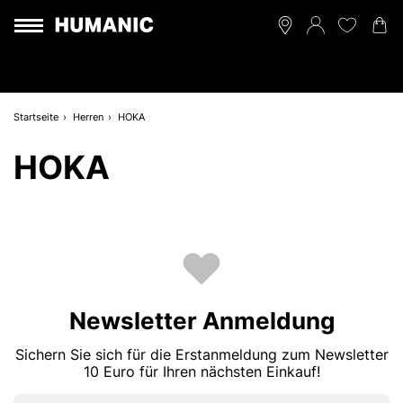
Startseite
Herren
HOKA
HOKA
Newsletter Anmeldung
Sichern Sie sich für die Erstanmeldung zum Newsletter
10 Euro für Ihren nächsten Einkauf!