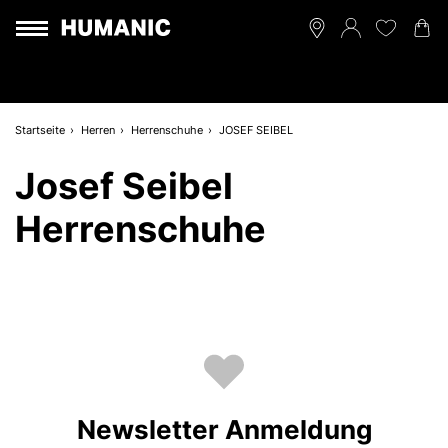
Startseite
Herren
Herrenschuhe
JOSEF SEIBEL
Josef Seibel
Herrenschuhe
Newsletter Anmeldung