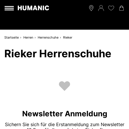
Startseite
Herren
Herrenschuhe
Rieker
Rieker Herrenschuhe
Newsletter Anmeldung
Sichern Sie sich für die Erstanmeldung zum Newsletter