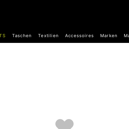
TS
Taschen
Textilien
Accessoires
Marken
M