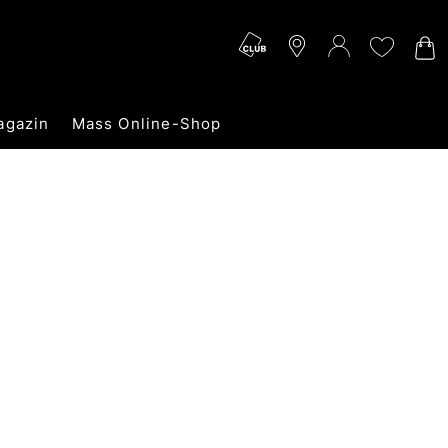
agazin
Mass Online-Shop