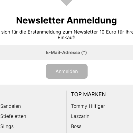
Newsletter Anmeldung
 sich für die Erstanmeldung zum Newsletter 10 Euro für Ih
Einkauf!
E-Mail-Adresse
(*)
Anmelden
TOP MARKEN
Sandalen
Tommy Hilfiger
Stiefeletten
Lazzarini
Slings
Boss