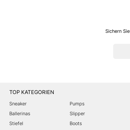
Sichern Sie
TOP KATEGORIEN
Sneaker
Pumps
Ballerinas
Slipper
Stiefel
Boots