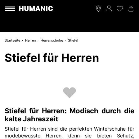
Startseite
Herren
Herrenschuhe
Stiefel
Stiefel für Herren
Stiefel für Herren: Modisch durch die
kalte Jahreszeit
Stiefel für Herren sind die perfekten Winterschuhe für
modebewusste Herren, denn sie bieten Schutz,