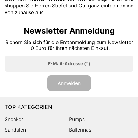
shoppen Sie Herren Stiefel und Co. ganz einfach online
von zuhause aus!
Newsletter Anmeldung
Sichern Sie sich für die Erstanmeldung zum Newsletter
10 Euro für Ihren nächsten Einkauf!
E-Mail-Adresse
(*)
Anmelden
TOP KATEGORIEN
Sneaker
Pumps
Sandalen
Ballerinas