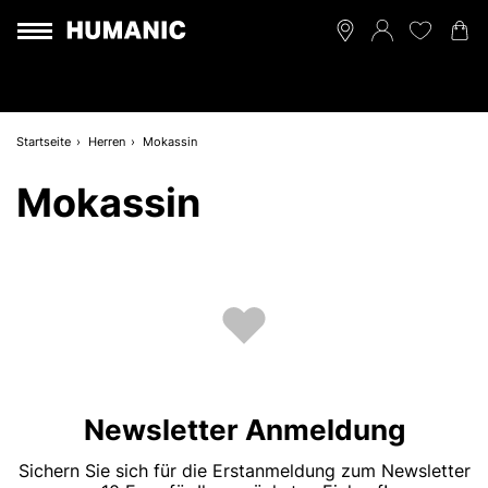
Startseite
Herren
Mokassin
Mokassin
Newsletter Anmeldung
Sichern Sie sich für die Erstanmeldung zum Newsletter