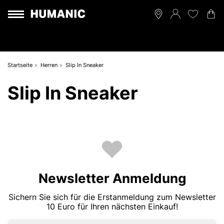
Startseite
Herren
Slip In Sneaker
Slip In Sneaker
Newsletter Anmeldung
Sichern Sie sich für die Erstanmeldung zum Newsletter
10 Euro für Ihren nächsten Einkauf!