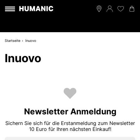
Startseite
Inuovo
Inuovo
Newsletter Anmeldung
Sichern Sie sich für die Erstanmeldung zum Newsletter
10 Euro für Ihren nächsten Einkauf!