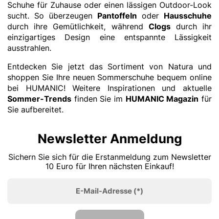
Schuhe für Zuhause oder einen lässigen Outdoor-Look
sucht. So überzeugen
Pantoffeln
oder
Hausschuhe
durch ihre Gemütlichkeit, während
Clogs
durch ihr
einzigartiges Design eine entspannte Lässigkeit
ausstrahlen.
Entdecken Sie jetzt das Sortiment von Natura und
shoppen Sie Ihre neuen Sommerschuhe bequem online
bei HUMANIC! Weitere Inspirationen und aktuelle
Sommer-Trends
finden Sie im
HUMANIC Magazin
für
Sie aufbereitet.
Newsletter Anmeldung
Sichern Sie sich für die Erstanmeldung zum Newsletter
10 Euro für Ihren nächsten Einkauf!
E-Mail-Adresse
(*)