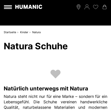
Startseite
Kinder
Natura
Natura Schuhe
Natürlich unterwegs mit Natura
Natura steht nicht nur für eine Marke – sondern für ein
Lebensgefühl. Die Schuhe vereinen handwerkliche
Qualität, naturbelassene Materialien und modernen