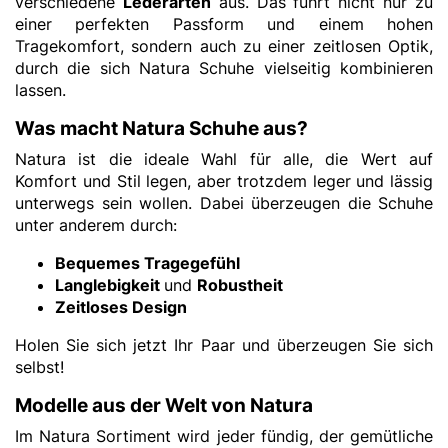
verschiedene
Lederarten
aus. Das führt nicht nur zu
einer perfekten Passform und einem hohen
Tragekomfort, sondern auch zu einer zeitlosen Optik,
durch die sich Natura Schuhe vielseitig kombinieren
lassen.
Was macht Natura Schuhe aus?
Natura ist die ideale Wahl für alle, die Wert auf
Komfort und Stil legen, aber trotzdem leger und lässig
unterwegs sein wollen. Dabei überzeugen die Schuhe
unter anderem durch:
Bequemes Tragegefühl
Langlebigkeit
und
Robustheit
Zeitloses Design
Holen Sie sich jetzt Ihr Paar und überzeugen Sie sich
selbst!
Modelle aus der Welt von Natura
Im Natura Sortiment wird jeder fündig, der gemütliche