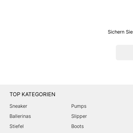
Sichern Sie
TOP KATEGORIEN
Sneaker
Pumps
Ballerinas
Slipper
Stiefel
Boots