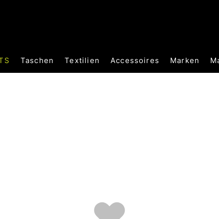
TS
Taschen
Textilien
Accessoires
Marken
M