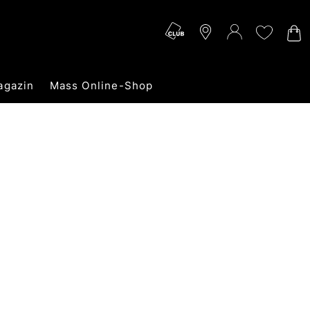
agazin
Mass Online-Shop