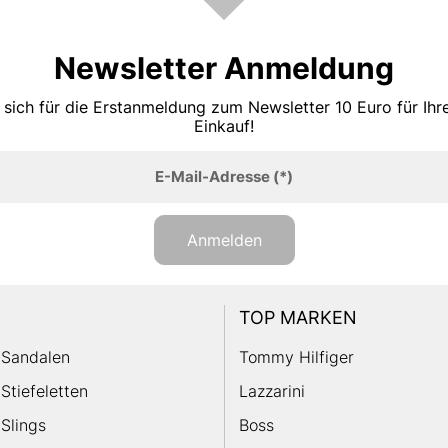
Newsletter Anmeldung
 sich für die Erstanmeldung zum Newsletter 10 Euro für Ih
Einkauf!
E-Mail-Adresse
(*)
Anmelden
TOP MARKEN
Sandalen
Tommy Hilfiger
Stiefeletten
Lazzarini
Slings
Boss