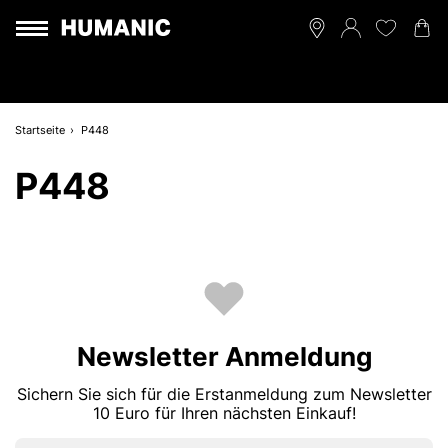
Startseite
P448
P448
Newsletter Anmeldung
Sichern Sie sich für die Erstanmeldung zum Newsletter
10 Euro für Ihren nächsten Einkauf!