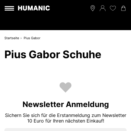
Startseite
Pius Gabor
Pius Gabor Schuhe
Newsletter Anmeldung
Sichern Sie sich für die Erstanmeldung zum Newsletter
10 Euro für Ihren nächsten Einkauf!