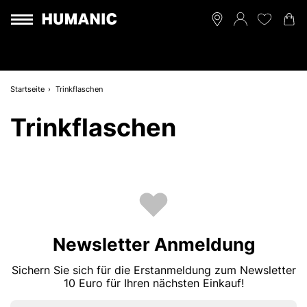
Startseite
Trinkflaschen
Trinkflaschen
Newsletter Anmeldung
Sichern Sie sich für die Erstanmeldung zum Newsletter
10 Euro für Ihren nächsten Einkauf!