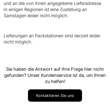
und an die von Ihnen angegebene Lieferadresse.
In einigen Regionen ist eine Zustellung an
Samstagen leider nicht möglich.
Lieferungen an Packstationen sind derzeit leider
nicht möglich.
Sie haben die Antwort auf Ihre Frage hier nicht
gefunden? Unser Kundenservice ist da, um Ihnen
zu helfen!
Kontaktieren Sie uns