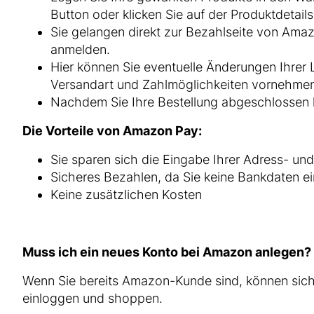
Button oder klicken Sie auf der Produktdetai
Sie gelangen direkt zur Bezahlseite von Ama
anmelden.
Hier können Sie eventuelle Änderungen Ihrer
Versandart und Zahlmöglichkeiten vornehme
Nachdem Sie Ihre Bestellung abgeschlossen h
Die Vorteile von Amazon Pay:
Sie sparen sich die Eingabe Ihrer Adress- 
Sicheres Bezahlen, da Sie keine Bankdaten 
Keine zusätzlichen Kosten
Muss ich ein neues Konto bei Amazon anlegen?
Wenn Sie bereits Amazon-Kunde sind, können sic
einloggen und shoppen.