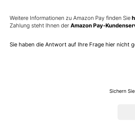
Weitere Informationen zu Amazon Pay finden Sie
h
Zahlung steht Ihnen der
Amazon Pay-Kundenser
Sie haben die Antwort auf Ihre Frage hier nicht 
Sichern Sie