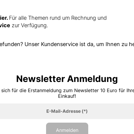
ier
.
Für alle Themen rund um Rechnung und
vice
zur Verfügung.
gefunden? Unser Kundenservice ist da, um Ihnen zu he
Newsletter Anmeldung
 sich für die Erstanmeldung zum Newsletter 10 Euro für Ih
Einkauf!
E-Mail-Adresse
(*)
Anmelden