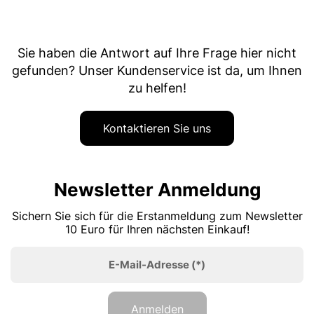
Sie haben die Antwort auf Ihre Frage hier nicht
gefunden? Unser Kundenservice ist da, um Ihnen
zu helfen!
Kontaktieren Sie uns
Newsletter Anmeldung
Sichern Sie sich für die Erstanmeldung zum Newsletter
10 Euro für Ihren nächsten Einkauf!
E-Mail-Adresse
(*)
Anmelden