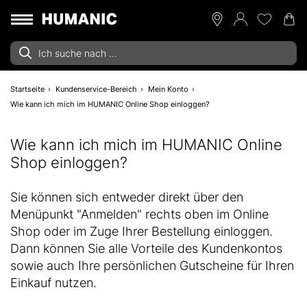
Startseite
Kundenservice-Bereich
Mein Konto
Wie kann ich mich im HUMANIC Online Shop einloggen?
Wie kann ich mich im HUMANIC Online
Shop einloggen?
Sie können sich entweder direkt über den
Menüpunkt "Anmelden" rechts oben im Online
Shop oder im Zuge Ihrer Bestellung einloggen.
Dann können Sie alle Vorteile des Kundenkontos
sowie auch Ihre persönlichen Gutscheine für Ihren
Einkauf nutzen.