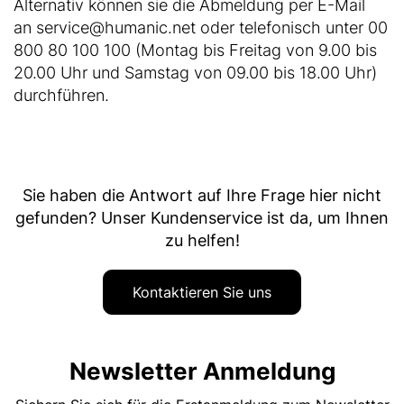
Alternativ können sie die Abmeldung per E-Mail
an
service@humanic.net
oder telefonisch unter 00
800 80 100 100 (Montag bis Freitag von 9.00 bis
20.00 Uhr und Samstag von 09.00 bis 18.00 Uhr)
durchführen.
Sie haben die Antwort auf Ihre Frage hier nicht
gefunden? Unser Kundenservice ist da, um Ihnen
zu helfen!
Kontaktieren Sie uns
Newsletter Anmeldung