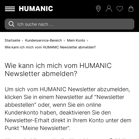
Startseite
Kundenservice-Bereich
Mein Konto
Wie kann ich mich vom HUMANIC Newsletter abmelden?
Wie kann ich mich vom HUMANIC
Newsletter abmelden?
Um sich vom HUMANIC Newsletter abzumelden,
klicken Sie in einem Newsletter auf "Newsletter
abbestellen" oder, wenn Sie ein online
Kundenkonto haben, deaktivieren Sie den
Newsletter-Erhalt direkt in Ihrem Konto unter dem
Punkt
"Meine Newsletter"
.