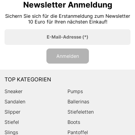
Newsletter Anmeldung
Sichern Sie sich für die Erstanmeldung zum Newsletter
10 Euro für Ihren nächsten Einkauf!
E-Mail-Adresse
(*)
Anmelden
TOP KATEGORIEN
Sneaker
Pumps
Sandalen
Ballerinas
Slipper
Stiefeletten
Stiefel
Boots
Slings
Pantoffel