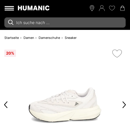
Startseite
Damen
Damenschuhe
Sneaker
20%