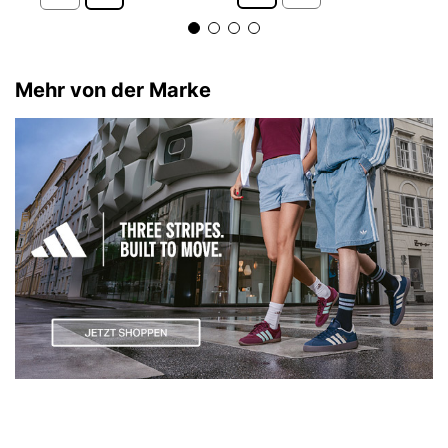
Mehr von der Marke