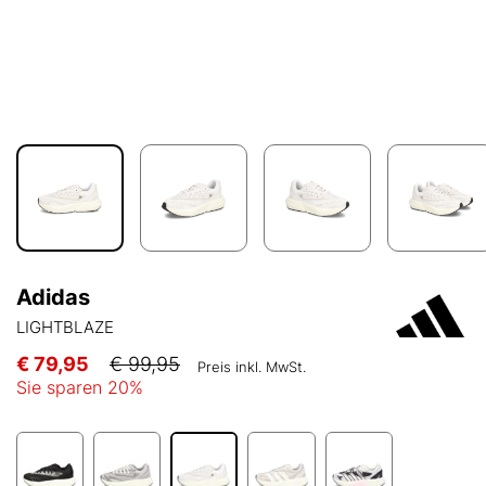
Adidas
LIGHTBLAZE
€ 79,95
€ 99,95
Preis inkl. MwSt.
Sie sparen
20
%