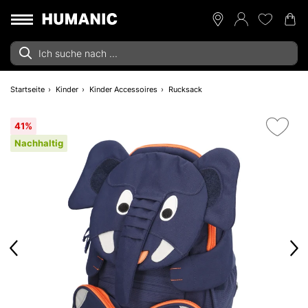
Startseite
Kinder
Kinder Accessoires
Rucksack
41%
Nachhaltig