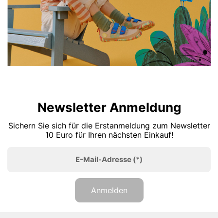
Newsletter Anmeldung
Sichern Sie sich für die Erstanmeldung zum Newsletter
10 Euro für Ihren nächsten Einkauf!
E-Mail-Adresse
(*)
Anmelden