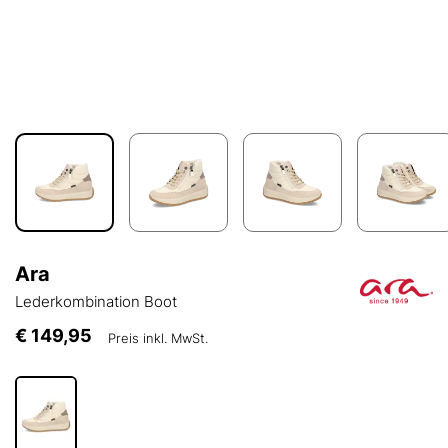
Ara
Lederkombination Boot
€ 149,95
Preis inkl. MwSt.