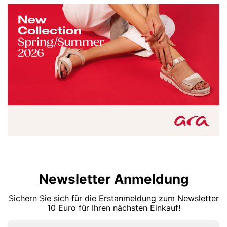
Newsletter Anmeldung
Sichern Sie sich für die Erstanmeldung zum Newsletter
10 Euro für Ihren nächsten Einkauf!