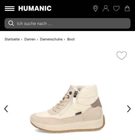
Startseite
Damen
Damenschuhe
Boot