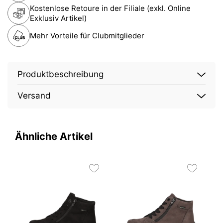
Kostenlose Retoure in der Filiale (exkl. Online
Exklusiv Artikel)
Mehr Vorteile für Clubmitglieder
Produktbeschreibung
Versand
Ähnliche Artikel