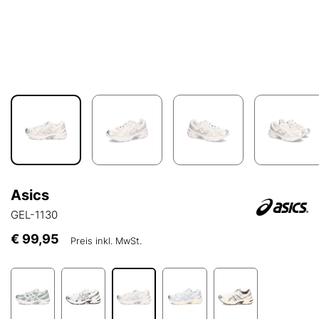
Asics
GEL-1130
€ 99,95
Preis inkl. MwSt.