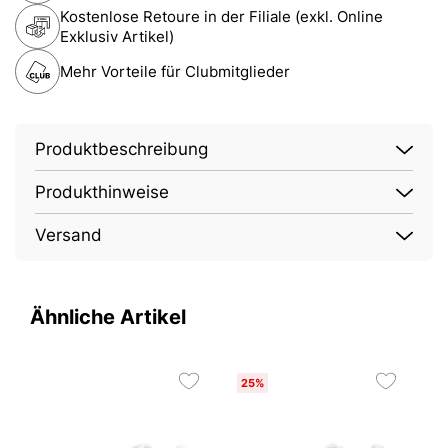
Kostenlose Retoure in der Filiale (exkl. Online
Exklusiv Artikel)
Mehr Vorteile für Clubmitglieder
Produktbeschreibung
Produkthinweise
Versand
Ähnliche Artikel
25%
2