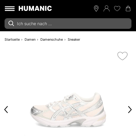
Startseite
Damen
Damenschuhe
Sneaker