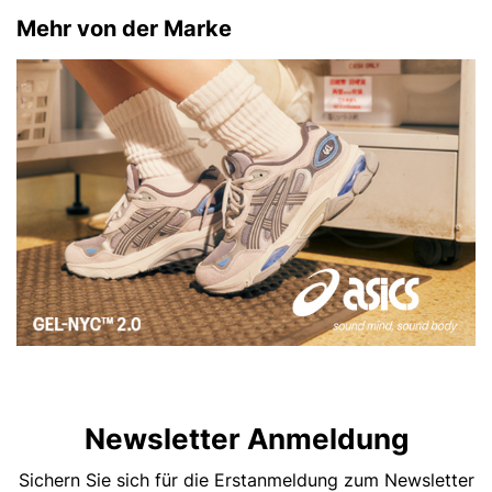
Mehr von der Marke
Newsletter Anmeldung
Sichern Sie sich für die Erstanmeldung zum Newsletter